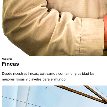
Nuestras
Fincas
Desde nuestras fincas, cultivamos con amor y calidad las
mejores rosas y claveles para el mundo.