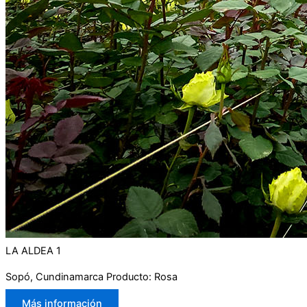
LA ALDEA 1
Sopó, Cundinamarca Producto: Rosa
Más información