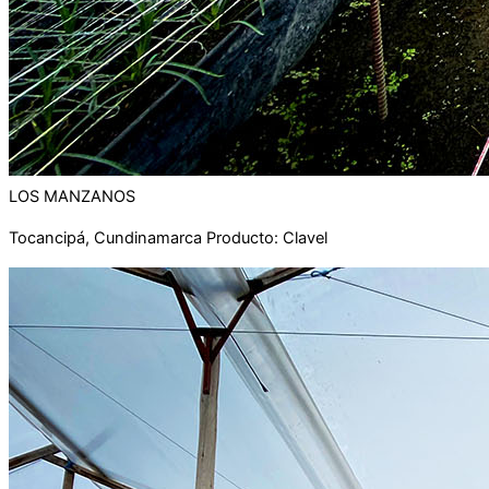
LOS MANZANOS
Tocancipá, Cundinamarca Producto: Clavel