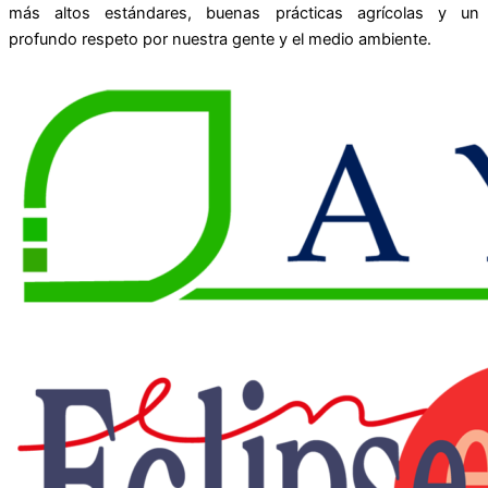
más altos estándares, buenas prácticas agrícolas y un
profundo respeto por nuestra gente y el medio ambiente.