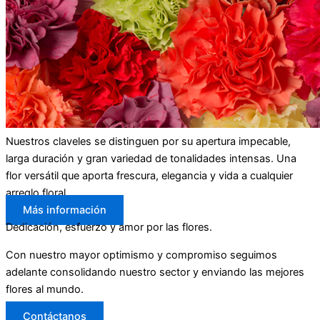
Nuestros claveles se distinguen por su apertura impecable,
larga duración y gran variedad de tonalidades intensas. Una
flor versátil que aporta frescura, elegancia y vida a cualquier
arreglo floral.
Más información
Dedicación, esfuerzo y amor por las flores.
Con nuestro mayor optimismo y compromiso seguimos
adelante consolidando nuestro sector y enviando las mejores
flores al mundo.
Contáctanos