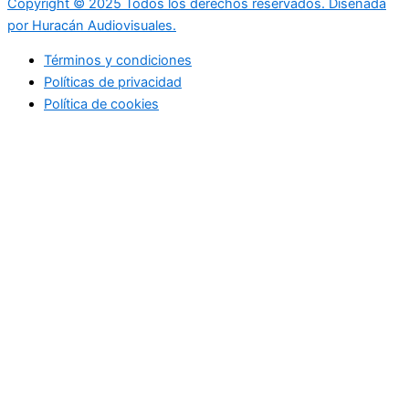
Copyright © 2025 Todos los derechos reservados. Diseñada
por Huracán Audiovisuales.
Términos y condiciones
Políticas de privacidad
Política de cookies