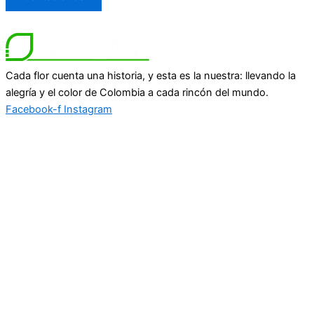
Cada flor cuenta una historia, y esta es la nuestra: llevando la
alegría y el color de Colombia a cada rincón del mundo.
Facebook-f
Instagram