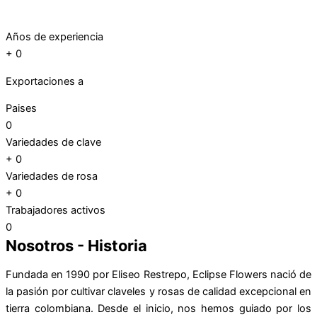
Años de experiencia
+
0
Exportaciones a
Paises
0
Variedades de clave
+
0
Variedades de rosa
+
0
Trabajadores activos
0
Nosotros - Historia
Fundada en 1990 por Eliseo Restrepo, Eclipse Flowers nació de
la pasión por cultivar claveles y rosas de calidad excepcional en
tierra colombiana. Desde el inicio, nos hemos guiado por los