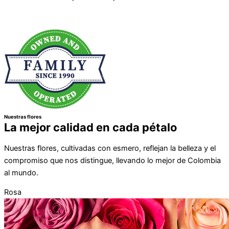
Nuestras flores
La mejor calidad en cada pétalo
Nuestras flores, cultivadas con esmero, reflejan la belleza y el
compromiso que nos distingue, llevando lo mejor de Colombia
al mundo.
Rosa