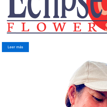
Leer más