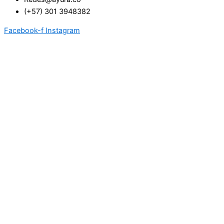
(+57) 301 3948382
Facebook-f
Instagram