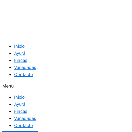
Inicio
Ayurá
Fincas
Variedades
Contacto
Menu
Inicio
Ayurá
Fincas
Variedades
Contacto