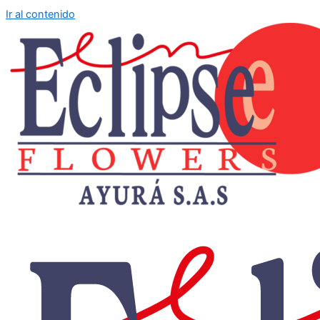
Ir al contenido