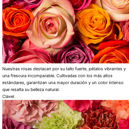
Nuestras rosas destacan por su tallo fuerte, pétalos vibrantes y
una frescura incomparable. Cultivadas con los más altos
estándares, garantizan una mayor duración y un color intenso
que resalta su belleza natural.
Clavel