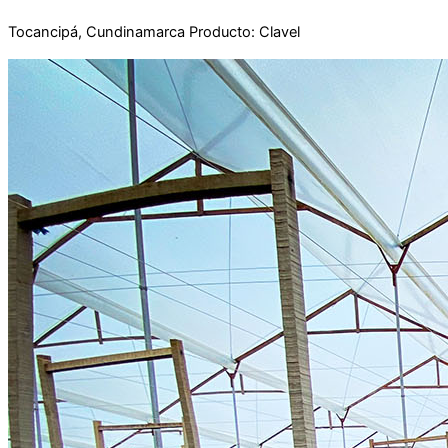
Tocancipá, Cundinamarca Producto: Clavel